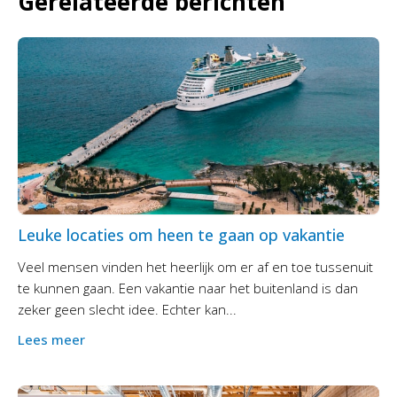
Gerelateerde berichten
Leuke locaties om heen te gaan op vakantie
Veel mensen vinden het heerlijk om er af en toe tussenuit
te kunnen gaan. Een vakantie naar het buitenland is dan
zeker geen slecht idee. Echter kan...
Lees meer