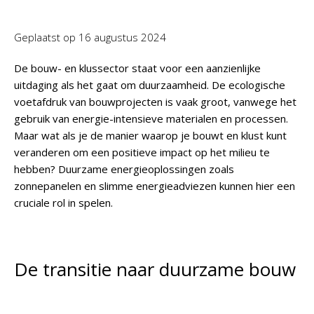
Geplaatst op
16 augustus 2024
De bouw- en klussector staat voor een aanzienlijke
uitdaging als het gaat om duurzaamheid. De ecologische
voetafdruk van bouwprojecten is vaak groot, vanwege het
gebruik van energie-intensieve materialen en processen.
Maar wat als je de manier waarop je bouwt en klust kunt
veranderen om een positieve impact op het milieu te
hebben? Duurzame energieoplossingen zoals
zonnepanelen en slimme energieadviezen kunnen hier een
cruciale rol in spelen.
De transitie naar duurzame bouw