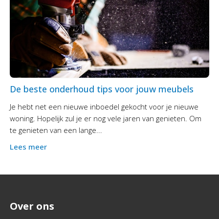
De beste onderhoud tips voor jouw meubels
Je hebt net een nieuwe inboedel gekocht voor je nieuwe
woning. Hopelijk zul je er nog vele jaren van genieten. Om
te genieten van een lange...
Lees meer
Over ons