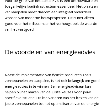
Voor de groei van het aantal EV’s is een betrouwbare en
toegankelijke laadinfrastructuur essentieel. Het plaatsen
van laadpalen moet daarom een integraal onderdeel
worden van moderne bouwprojecten. Dit is niet alleen
goed voor het milieu, maar het verhoogt ook de waarde
van het vastgoed.
De voordelen van energieadvies
Naast de implementatie van fysieke producten zoals
zonnepanelen en laadpalen, is het ook belangrijk om goed
energieadvies in te winnen. Een energieadviseur kan
helpen bij het maken van de juiste keuzes voor jouw
specifieke situatie. Dit kan variëren van het kiezen van de
juiste zonnepanelen tot het optimaliseren van de energie-