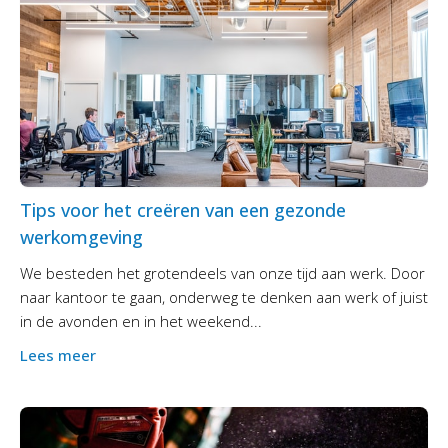
Tips voor het creëren van een gezonde
werkomgeving
We besteden het grotendeels van onze tijd aan werk. Door
naar kantoor te gaan, onderweg te denken aan werk of juist
in de avonden en in het weekend...
Lees meer