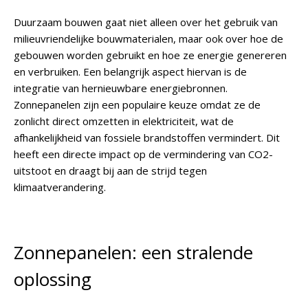
Duurzaam bouwen gaat niet alleen over het gebruik van
milieuvriendelijke bouwmaterialen, maar ook over hoe de
gebouwen worden gebruikt en hoe ze energie genereren
en verbruiken. Een belangrijk aspect hiervan is de
integratie van hernieuwbare energiebronnen.
Zonnepanelen zijn een populaire keuze omdat ze de
zonlicht direct omzetten in elektriciteit, wat de
afhankelijkheid van fossiele brandstoffen vermindert. Dit
heeft een directe impact op de vermindering van CO2-
uitstoot en draagt bij aan de strijd tegen
klimaatverandering.
Zonnepanelen: een stralende
oplossing