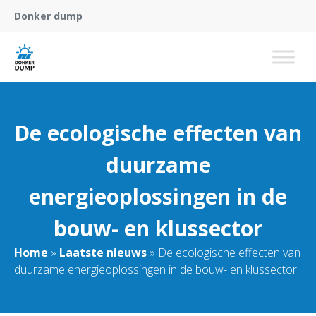
Donker dump
De ecologische effecten van
duurzame
energieoplossingen in de
bouw- en klussector
Home
»
Laatste nieuws
»
De ecologische effecten van
duurzame energieoplossingen in de bouw- en klussector