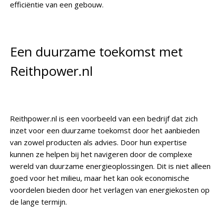
efficiëntie van een gebouw.
Een duurzame toekomst met
Reithpower.nl
Reithpower.nl is een voorbeeld van een bedrijf dat zich
inzet voor een duurzame toekomst door het aanbieden
van zowel producten als advies. Door hun expertise
kunnen ze helpen bij het navigeren door de complexe
wereld van duurzame energieoplossingen. Dit is niet alleen
goed voor het milieu, maar het kan ook economische
voordelen bieden door het verlagen van energiekosten op
de lange termijn.