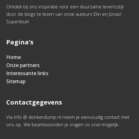
Ontdek bij ons inspiratie voor een duurzame levensstijl
door de blogs te lezen van onze auteurs Elin en Jonas!
Superleuk!
Pagina's
Home
Onze partners
Interessante links
Sitemap
Contactgegevens
Via info @ donkerdump.nl neem je eenvoudig contact met
ons op. We beantwoorden je vragen zo snel mogelijk.