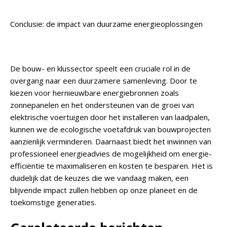
Conclusie: de impact van duurzame energieoplossingen
De bouw- en klussector speelt een cruciale rol in de
overgang naar een duurzamere samenleving. Door te
kiezen voor hernieuwbare energiebronnen zoals
zonnepanelen en het ondersteunen van de groei van
elektrische voertuigen door het installeren van laadpalen,
kunnen we de ecologische voetafdruk van bouwprojecten
aanzienlijk verminderen. Daarnaast biedt het inwinnen van
professioneel energieadvies de mogelijkheid om energie-
efficiëntie te maximaliseren en kosten te besparen. Het is
duidelijk dat de keuzes die we vandaag maken, een
blijvende impact zullen hebben op onze planeet en de
toekomstige generaties.