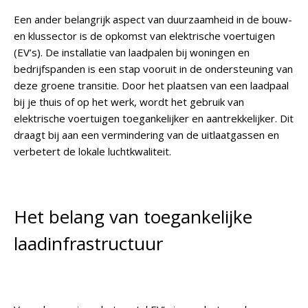
Een ander belangrijk aspect van duurzaamheid in de bouw-
en klussector is de opkomst van elektrische voertuigen
(EV’s). De installatie van laadpalen bij woningen en
bedrijfspanden is een stap vooruit in de ondersteuning van
deze groene transitie. Door het plaatsen van een laadpaal
bij je thuis of op het werk, wordt het gebruik van
elektrische voertuigen toegankelijker en aantrekkelijker. Dit
draagt bij aan een vermindering van de uitlaatgassen en
verbetert de lokale luchtkwaliteit.
Het belang van toegankelijke
laadinfrastructuur