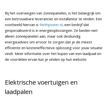
Bij het overwegen van zonnepanelen, is het belangrijk om
een betrouwbare leverancier en installateur te vinden. Een
voorbeeld hiervan is
R
eithpower.nl
, een bedrijf dat
gespecialiseerd is in energieoplossingen. Ze bieden niet
alleen zonnepanelen aan, maar ook deskundig
energieadvies om ervoor te zorgen dat je de meest
efficiënte en kosteneffectieve oplossing voor jouw situatie
vindt. Meer informatie over het kopen van een laadpaal en
de voordelen ervan kun je vinden op hun website.
Elektrische voertuigen en
laadpalen