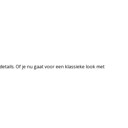
etails. Of je nu gaat voor een klassieke look met