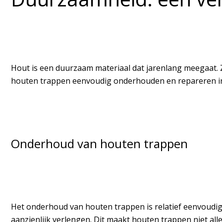
Hout is een duurzaam materiaal dat jarenlang meegaat. Z
houten trappen eenvoudig onderhouden en repareren ind
Onderhoud van houten trappen
Het onderhoud van houten trappen is relatief eenvoudig
aanzienlijk verlengen. Dit maakt houten trappen niet al