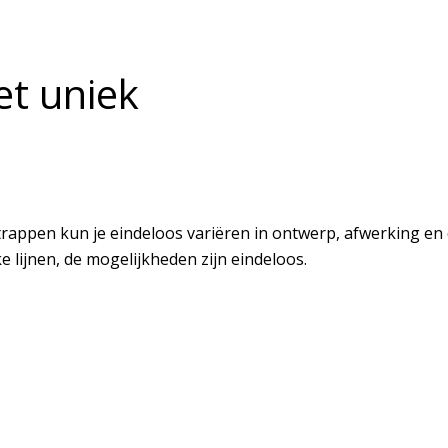
et uniek
trappen kun je eindeloos variëren in ontwerp, afwerking en d
e lijnen, de mogelijkheden zijn eindeloos.