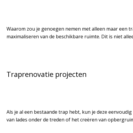
Waarom zou je genoegen nemen met alleen maar een trap
maximaliseren van de beschikbare ruimte. Dit is niet allee
Traprenovatie projecten
Als je al een bestaande trap hebt, kun je deze eenvoud
van lades onder de treden of het creëren van opbergruimt