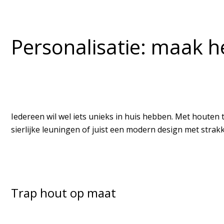
Personalisatie: maak h
Iedereen wil wel iets unieks in huis hebben. Met houten 
sierlijke leuningen of juist een modern design met strakk
Trap hout op maat