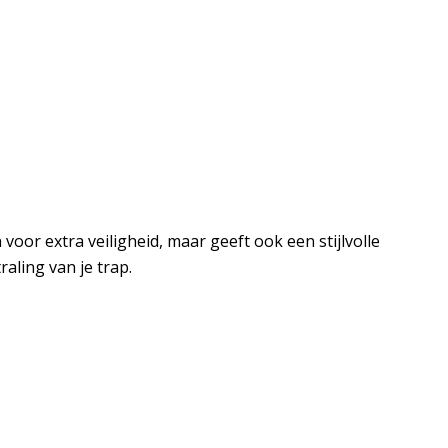
or extra veiligheid, maar geeft ook een stijlvolle
aling van je trap.