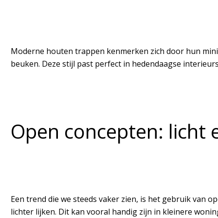
Moderne houten trappen kenmerken zich door hun minimal
beuken. Deze stijl past perfect in hedendaagse interieurs
Open concepten: licht 
Een trend die we steeds vaker zien, is het gebruik van
lichter lijken. Dit kan vooral handig zijn in kleinere wo