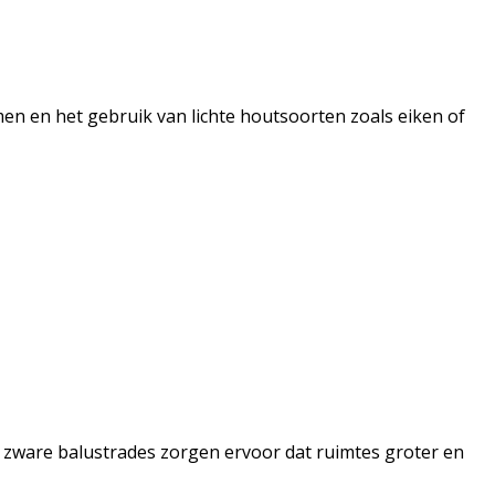
n en het gebruik van lichte houtsoorten zoals eiken of
 zware balustrades zorgen ervoor dat ruimtes groter en