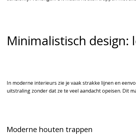
Minimalistisch design: 
In moderne interieurs zie je vaak strakke lijnen en een
uitstraling zonder dat ze te veel aandacht opeisen. Dit 
Moderne houten trappen