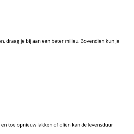
, draag je bij aan een beter milieu. Bovendien kun je
 en toe opnieuw lakken of oliën kan de levensduur
.