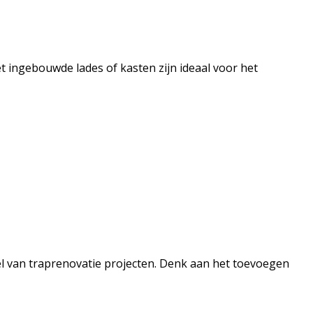
ingebouwde lades of kasten zijn ideaal voor het
el van traprenovatie projecten. Denk aan het toevoegen