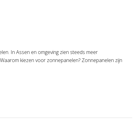
nelen. In Assen en omgeving zien steeds meer
g. Waarom kiezen voor zonnepanelen? Zonnepanelen zijn