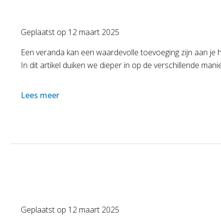
Geplaatst op
12 maart 2025
Een veranda kan een waardevolle toevoeging zijn aan je h
In dit artikel duiken we dieper in op de verschillende ma
Lees meer
Geplaatst op
12 maart 2025