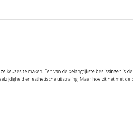
lloze keuzes te maken. Een van de belangrijkste beslissingen is
ijdigheid en esthetische uitstraling. Maar hoe zit het met de 