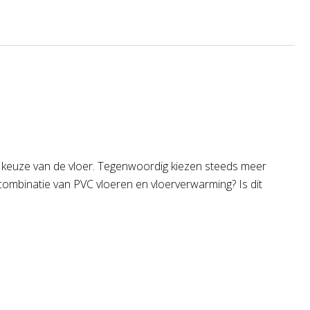
 de keuze van de vloer. Tegenwoordig kiezen steeds meer
combinatie van PVC vloeren en vloerverwarming? Is dit