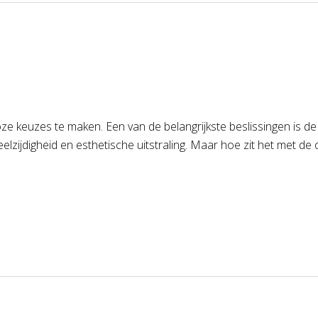
lloze keuzes te maken. Een van de belangrijkste beslissingen is
ijdigheid en esthetische uitstraling. Maar hoe zit het met de 