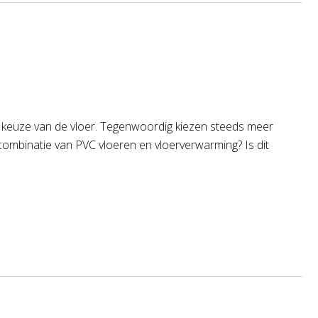
 de keuze van de vloer. Tegenwoordig kiezen steeds meer
combinatie van PVC vloeren en vloerverwarming? Is dit