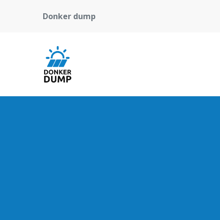
Donker dump