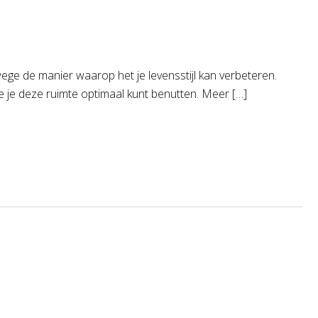
ge de manier waarop het je levensstijl kan verbeteren.
oe je deze ruimte optimaal kunt benutten. Meer […]